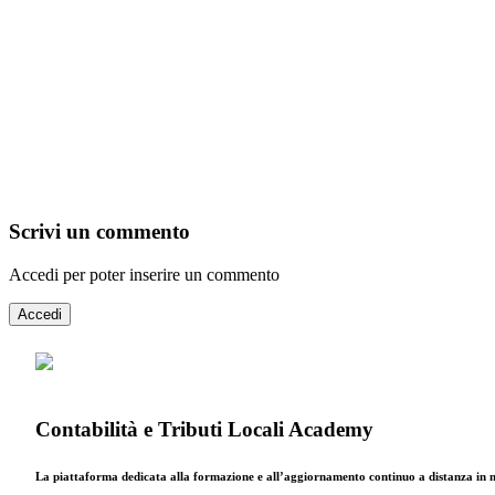
Scrivi un commento
Accedi per poter inserire un commento
Accedi
Contabilità e Tributi Locali Academy
La piattaforma dedicata alla formazione e all’aggiornamento continuo a distanza in mat