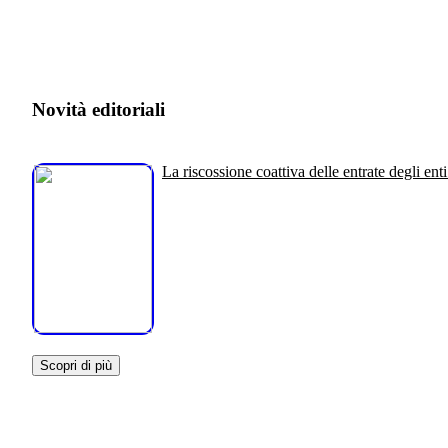
Novità editoriali
La riscossione coattiva delle entrate degli enti
Scopri di più