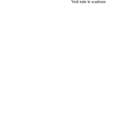
Vedi tutte le scadenze