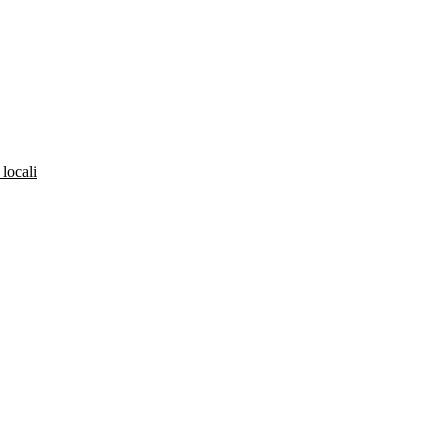
 locali