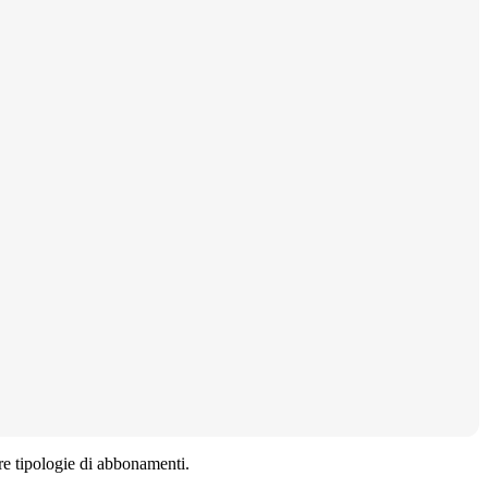
ltre tipologie di abbonamenti.