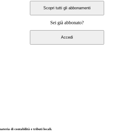
Scopri tutti gli abbonamenti
Sei già abbonato?
Accedi
eria di contabilità e tributi locali.