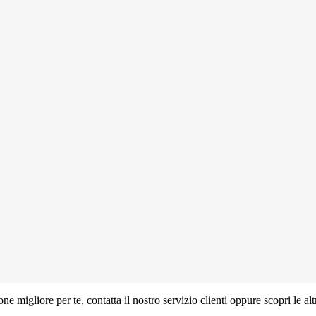
ne migliore per te, contatta il nostro servizio clienti oppure scopri le a