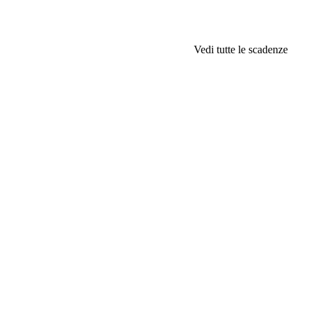
Vedi tutte le scadenze