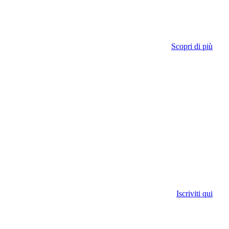
Scopri di più
Iscriviti qui