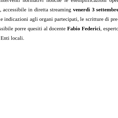
, accessibile in diretta streaming
venerdì 3 settembre
e indicazioni agli organi partecipati, le scritture di 
ssibile porre quesiti al docente
Fabio Federici
, espert
Enti locali.