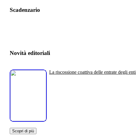
Scadenzario
Novità editoriali
La riscossione coattiva delle entrate degli enti
Scopri di più