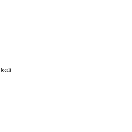
 locali