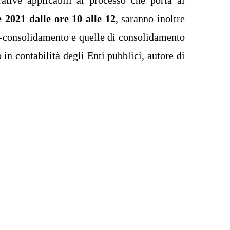
 2021 dalle ore 10 alle 12
, saranno inoltre
pre-consolidamento e quelle di consolidamento
o in contabilità degli Enti pubblici, autore di