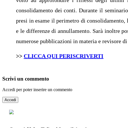
consolidamento dei conti. Durante il seminario
presi in esame il perimetro di consolidamento, l
e le differenze di annullamento. Sarà inoltre po
numerose pubblicazioni in materia e revisore di 
>>
CLICCA QUI PERISCRIVERTI
Scrivi un commento
Accedi per poter inserire un commento
Accedi