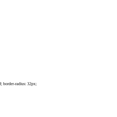
f; border-radius: 32px;