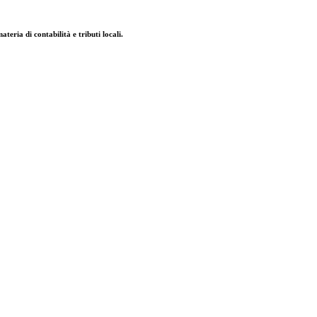
eria di contabilità e tributi locali.