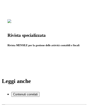
Rivista specializzata
Rivista MENSILE per la gestione delle attività contabili e fiscali
Leggi anche
Contenuti correlati