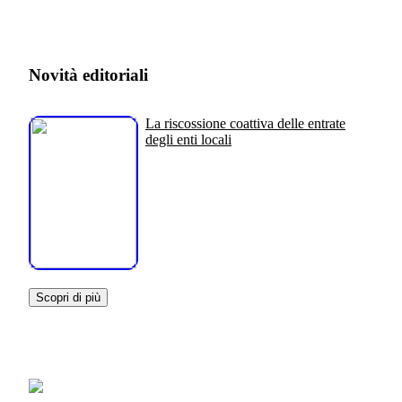
Novità editoriali
La riscossione coattiva delle entrate
degli enti locali
Scopri di più