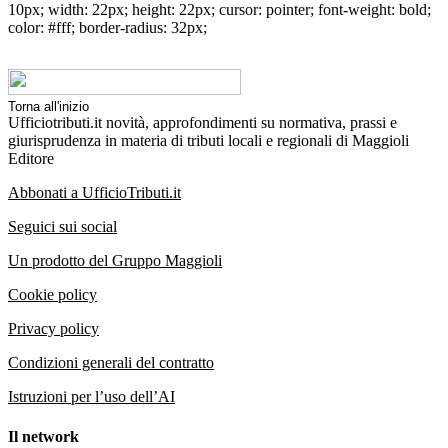
10px; width: 22px; height: 22px; cursor: pointer; font-weight: bold;
color: #fff; border-radius: 32px;
Torna all'inizio
Ufficiotributi.it novità, approfondimenti su normativa, prassi e
giurisprudenza in materia di tributi locali e regionali di Maggioli
Editore
Abbonati a UfficioTributi.it
Seguici sui social
Un prodotto del Gruppo Maggioli
Cookie policy
Privacy policy
Condizioni generali del contratto
Istruzioni per l’uso dell’AI
Il network