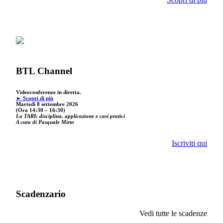
BTL Channel
Videoconferenze in diretta.
► Scopri di più
Martedì 8 settembre 2026
(Ora 14:30 – 16:30)
La TARI: disciplina, applicazione e casi pratici
A cura di Pasquale Mirto
Iscriviti qui
Scadenzario
Vedi tutte le scadenze