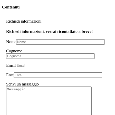
Contenuti
Richiedi informazioni
Richiedi informazioni, verrai ricontattato a breve!
Nome
Cognome
Email
Ente
Scrivi un messaggio