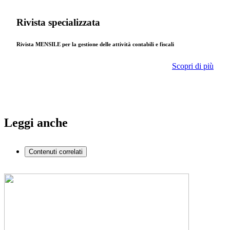
Rivista specializzata
Rivista MENSILE per la gestione delle attività contabili e fiscali
Scopri di più
Leggi anche
Contenuti correlati