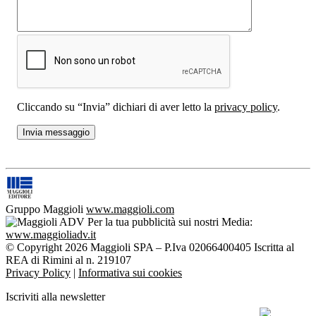
Cliccando su “Invia” dichiari di aver letto la
privacy policy
.
Gruppo Maggioli
www.maggioli.com
Per la tua pubblicità sui nostri Media:
www.maggioliadv.it
© Copyright 2026 Maggioli SPA – P.Iva 02066400405 Iscritta al
REA di Rimini al n. 219107
Privacy Policy
|
Informativa sui cookies
Iscriviti alla newsletter