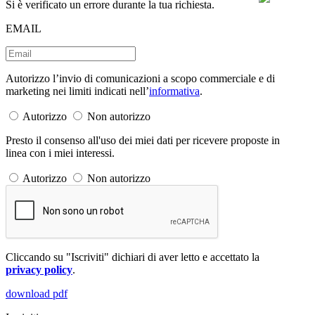
Si è verificato un errore durante la tua richiesta.
EMAIL
Autorizzo l’invio di comunicazioni a scopo commerciale e di
marketing nei limiti indicati nell’
informativa
.
Autorizzo
Non autorizzo
Presto il consenso all'uso dei miei dati per ricevere proposte in
linea con i miei interessi.
Autorizzo
Non autorizzo
Cliccando su "Iscriviti" dichiari di aver letto e accettato la
privacy policy
.
download pdf