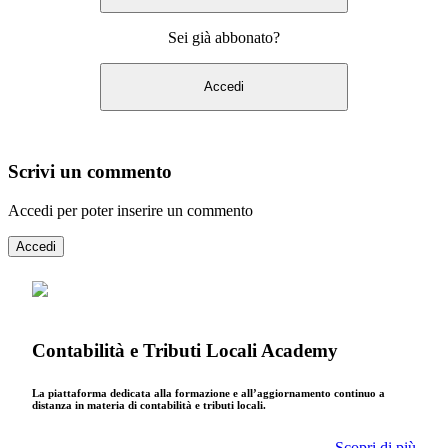
Sei già abbonato?
Accedi
Scrivi un commento
Accedi per poter inserire un commento
Accedi
Contabilità e Tributi Locali Academy
La piattaforma dedicata alla formazione e all’aggiornamento continuo a
distanza in materia di contabilità e tributi locali.
Scopri di più