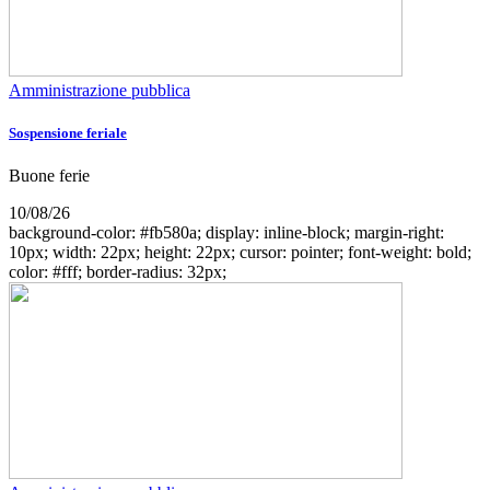
Amministrazione pubblica
Sospensione feriale
Buone ferie
10/08/26
background-color: #fb580a; display: inline-block; margin-right:
10px; width: 22px; height: 22px; cursor: pointer; font-weight: bold;
color: #fff; border-radius: 32px;