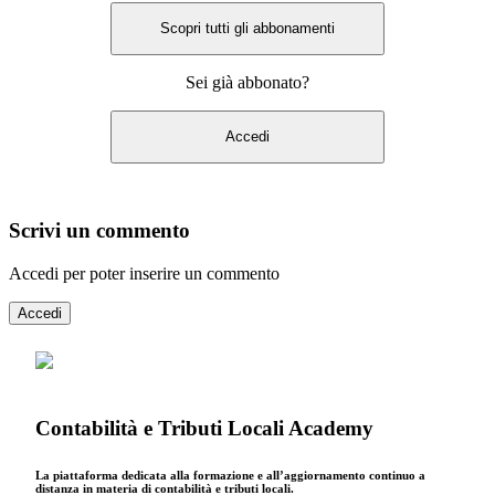
Scopri tutti gli abbonamenti
Sei già abbonato?
Accedi
Scrivi un commento
Accedi per poter inserire un commento
Accedi
Contabilità e Tributi Locali Academy
La piattaforma dedicata alla formazione e all’aggiornamento continuo a
distanza in materia di contabilità e tributi locali.