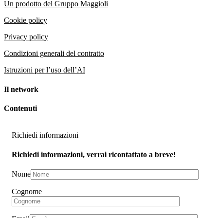
Un prodotto del Gruppo Maggioli
Cookie policy
Privacy policy
Condizioni generali del contratto
Istruzioni per l’uso dell’AI
Il network
Contenuti
Richiedi informazioni
Richiedi informazioni, verrai ricontattato a breve!
Nome
Cognome