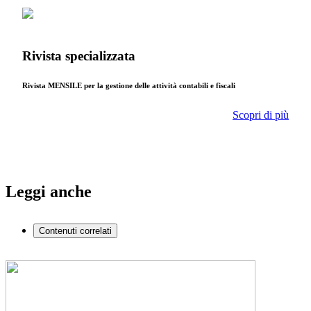
Rivista specializzata
Rivista MENSILE per la gestione delle attività contabili e fiscali
Scopri di più
Leggi anche
Contenuti correlati