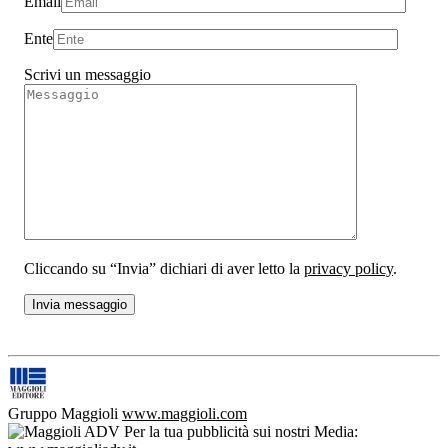
Email
Ente
Scrivi un messaggio
Cliccando su “Invia” dichiari di aver letto la
privacy policy
.
Gruppo Maggioli
www.maggioli.com
Per la tua pubblicità sui nostri Media: