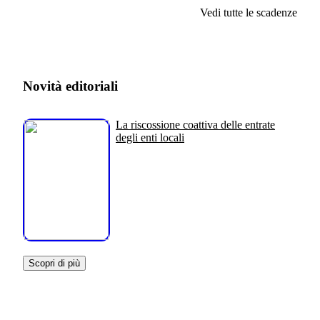
Vedi tutte le scadenze
Novità editoriali
La riscossione coattiva delle entrate
degli enti locali
Scopri di più