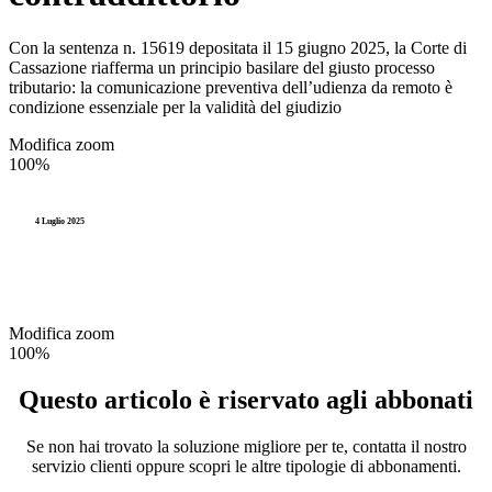
Con la sentenza n. 15619 depositata il 15 giugno 2025, la Corte di
Cassazione riafferma un principio basilare del giusto processo
tributario: la comunicazione preventiva dell’udienza da remoto è
condizione essenziale per la validità del giudizio
Modifica zoom
100%
4 Luglio 2025
Modifica zoom
100%
Questo articolo è riservato agli abbonati
Se non hai trovato la soluzione migliore per te, contatta il nostro
servizio clienti oppure scopri le altre tipologie di abbonamenti.