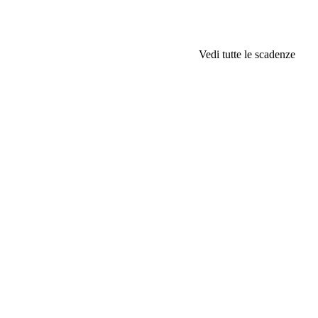
Vedi tutte le scadenze