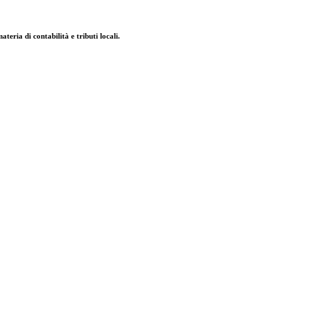
eria di contabilità e tributi locali.