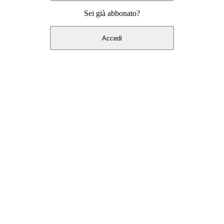
Sei già abbonato?
Accedi