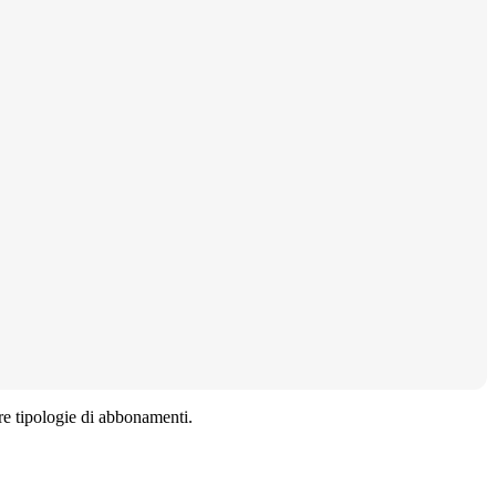
ltre tipologie di abbonamenti.