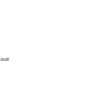
 locali