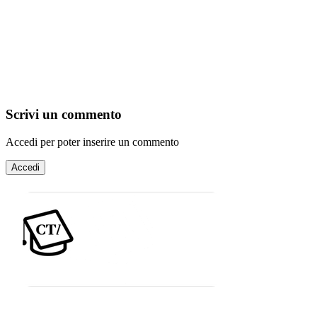
Scrivi un commento
Accedi per poter inserire un commento
Accedi