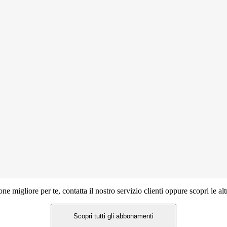
ne migliore per te, contatta il nostro servizio clienti oppure scopri le a
Scopri tutti gli abbonamenti