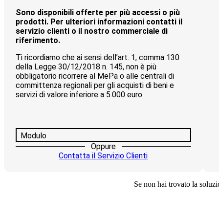
Sono disponibili offerte per più accessi o più
prodotti. Per ulteriori informazioni contatti il
servizio clienti o il nostro commerciale di
riferimento.
Ti ricordiamo che ai sensi dell’art. 1, comma 130
della Legge 30/12/2018 n. 145, non è più
obbligatorio ricorrere al MePa o alle centrali di
committenza regionali per gli acquisti di beni e
servizi di valore inferiore a 5.000 euro.
Modulo
Oppure
Contatta il Servizio Clienti
Se non hai trovato la soluzio