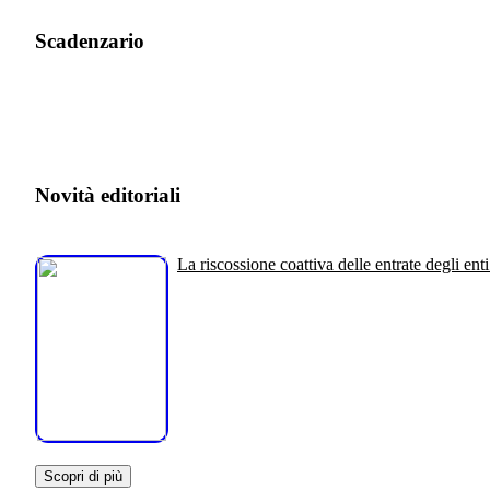
Scadenzario
Novità editoriali
La riscossione coattiva delle entrate degli enti
Scopri di più