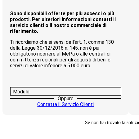
Sono disponibili offerte per più accessi o più
prodotti. Per ulteriori informazioni contatti il
servizio clienti o il nostro commerciale di
riferimento.
Ti ricordiamo che ai sensi dell’art. 1, comma 130
della Legge 30/12/2018 n. 145, non è più
obbligatorio ricorrere al MePa o alle centrali di
committenza regionali per gli acquisti di beni e
servizi di valore inferiore a 5.000 euro.
Modulo
Oppure
Contatta il Servizio Clienti
Se non hai trovato la soluzio