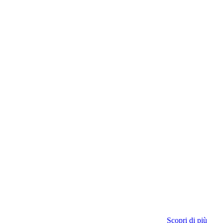
Scopri di più