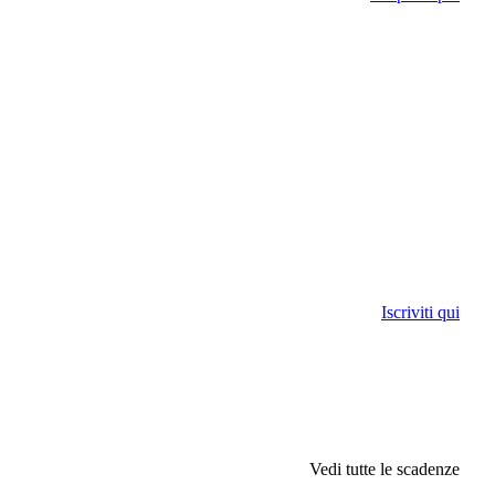
Iscriviti qui
Vedi tutte le scadenze