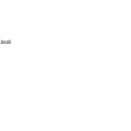
 locali