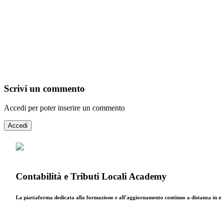
Scrivi un commento
Accedi per poter inserire un commento
Accedi
Contabilità e Tributi Locali Academy
La piattaforma dedicata alla formazione e all’aggiornamento continuo a distanza in mat