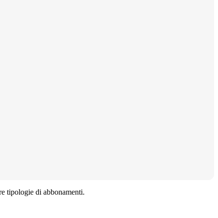
ltre tipologie di abbonamenti.