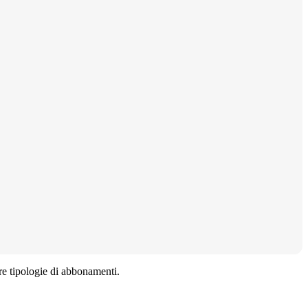
ltre tipologie di abbonamenti.