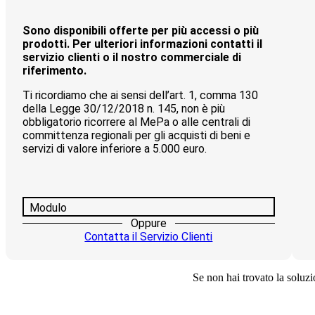
Sono disponibili offerte per più accessi o più
prodotti. Per ulteriori informazioni contatti il
servizio clienti o il nostro commerciale di
riferimento.
Ti ricordiamo che ai sensi dell’art. 1, comma 130
della Legge 30/12/2018 n. 145, non è più
obbligatorio ricorrere al MePa o alle centrali di
committenza regionali per gli acquisti di beni e
servizi di valore inferiore a 5.000 euro.
Modulo
Oppure
Contatta il Servizio Clienti
Se non hai trovato la soluzio