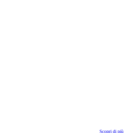
Scopri di più