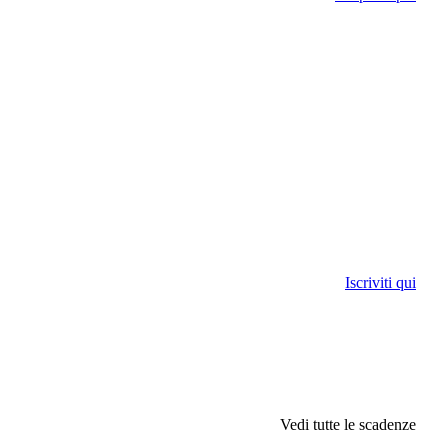
Iscriviti qui
Vedi tutte le scadenze