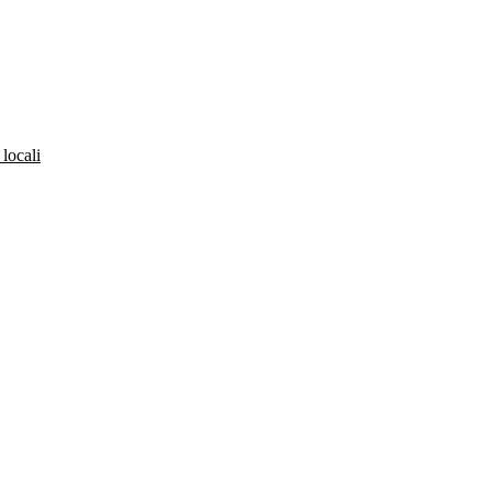
 locali