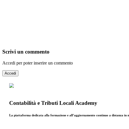
Scrivi un commento
Accedi per poter inserire un commento
Accedi
Contabilità e Tributi Locali Academy
La piattaforma dedicata alla formazione e all’aggiornamento continuo a distanza in mat