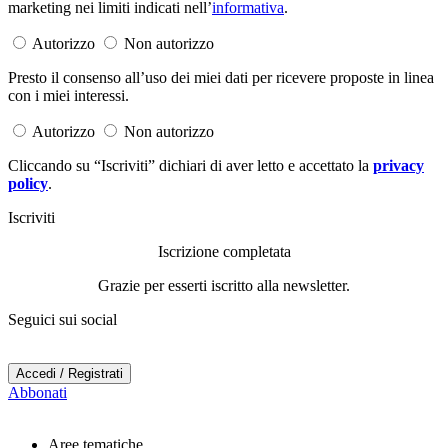
marketing nei limiti indicati nell’
informativa
.
Autorizzo
Non autorizzo
Presto il consenso all’uso dei miei dati per ricevere proposte in linea
con i miei interessi.
Autorizzo
Non autorizzo
Cliccando su “Iscriviti” dichiari di aver letto e accettato la
privacy
policy
.
Iscriviti
Iscrizione completata
Grazie per esserti iscritto alla newsletter.
Seguici sui social
Accedi / Registrati
Abbonati
Aree tematiche