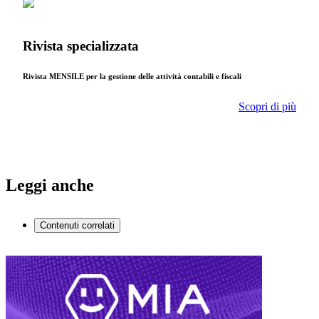
Rivista specializzata
Rivista MENSILE per la gestione delle attività contabili e fiscali
Scopri di più
Leggi anche
Contenuti correlati