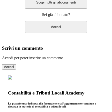
Scopri tutti gli abbonamenti
Sei già abbonato?
Accedi
Scrivi un commento
Accedi per poter inserire un commento
Accedi
Contabilità e Tributi Locali Academy
La piattaforma dedicata alla formazione e all’aggiornamento continuo a
distanza in materia di contabilità e tributi locali.