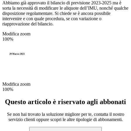
Abbiamo già approvato il bilancio di previsione 2023-2025 ma è
sorta la necessità di modificare le aliquote dell’IMU, nonché qualche
disposizione regolamentare. Si chiede se è ancora possibile
intervenire e con quale procedura, se con variazione o
riapprovazione del bilancio.
Modifica zoom
100%
29 Marzo 2023
Modifica zoom
100%
Questo articolo è riservato agli abbonati
Se non hai trovato la soluzione migliore per te, contatta il nostro
servizio clienti oppure scopri le altre tipologie di abbonamenti.