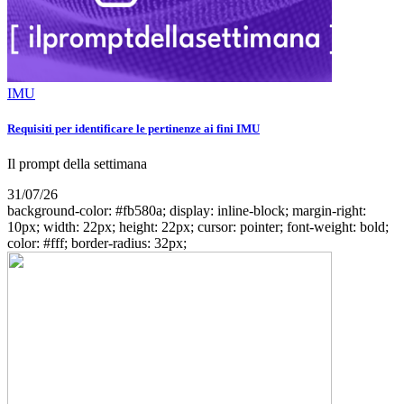
IMU
Requisiti per identificare le pertinenze ai fini IMU
Il prompt della settimana
31/07/26
background-color: #fb580a; display: inline-block; margin-right:
10px; width: 22px; height: 22px; cursor: pointer; font-weight: bold;
color: #fff; border-radius: 32px;