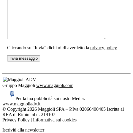
Cliccando su “Invia” dichiari di aver letto la
privacy policy
.
Gruppo Maggioli
www.maggioli.com
Per la tua pubblicità sui nostri Media:
www.maggioliadv.it
© Copyright 2026 Maggioli SPA – P.Iva 02066400405 Iscritta al
REA di Rimini al n. 219107
Privacy Policy
|
Informativa sui cookies
Iscriviti alla newsletter