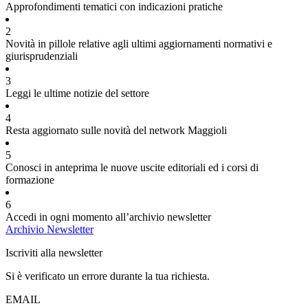
Approfondimenti tematici con indicazioni pratiche
2
Novità in pillole relative agli ultimi aggiornamenti normativi e
giurisprudenziali
3
Leggi le ultime notizie del settore
4
Resta aggiornato sulle novità del network Maggioli
5
Conosci in anteprima le nuove uscite editoriali ed i corsi di
formazione
6
Accedi in ogni momento all’archivio newsletter
Archivio Newsletter
Iscriviti alla newsletter
Si è verificato un errore durante la tua richiesta.
EMAIL