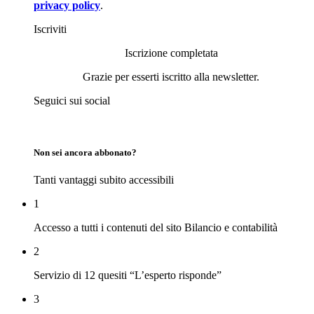
privacy policy
.
Iscriviti
Iscrizione completata
Grazie per esserti iscritto alla newsletter.
Seguici sui social
Non sei ancora abbonato?
Tanti vantaggi subito accessibili
1
Accesso a tutti i contenuti del sito Bilancio e contabilità
2
Servizio di 12 quesiti “L’esperto risponde”
3