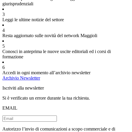
giurisprudenziali
3
Leggi le ultime notizie del settore
4
Resta aggiornato sulle novità del network Maggioli
5
Conosci in anteprima le nuove uscite editoriali ed i corsi di
formazione
6
Accedi in ogni momento all’archivio newsletter
Archivio Newsletter
Iscriviti alla newsletter
Si è verificato un errore durante la tua richiesta.
EMAIL
Autorizzo l’invio di comunicazioni a scopo commerciale e di