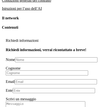
Condizioni generali del contratto
Istruzioni per l’uso dell’AI
Il network
Contenuti
Richiedi informazioni
Richiedi informazioni, verrai ricontattato a breve!
Nome
Cognome
Email
Ente
Scrivi un messaggio