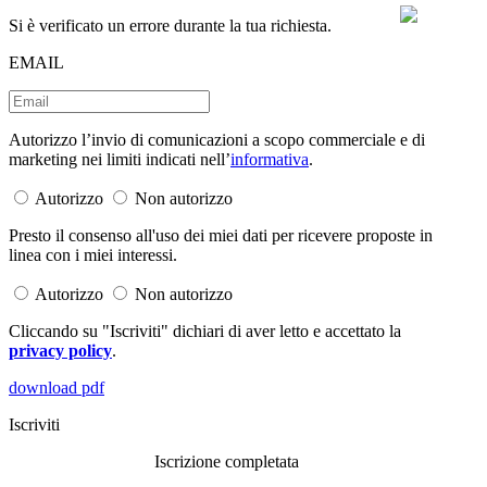
Si è verificato un errore durante la tua richiesta.
EMAIL
Autorizzo l’invio di comunicazioni a scopo commerciale e di
marketing nei limiti indicati nell’
informativa
.
Autorizzo
Non autorizzo
Presto il consenso all'uso dei miei dati per ricevere proposte in
linea con i miei interessi.
Autorizzo
Non autorizzo
Cliccando su "Iscriviti" dichiari di aver letto e accettato la
privacy policy
.
download pdf
Iscriviti
Iscrizione completata