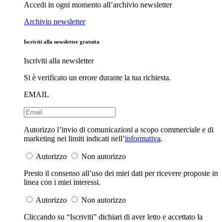
Accedi in ogni momento all’archivio newsletter
Archivio newsletter
Iscriviti alla newsletter gratuita
Iscriviti alla newsletter
Si è verificato un errore durante la tua richiesta.
EMAIL
Autorizzo l’invio di comunicazioni a scopo commerciale e di
marketing nei limiti indicati nell’
informativa
.
Autorizzo
Non autorizzo
Presto il consenso all’uso dei miei dati per ricevere proposte in
linea con i miei interessi.
Autorizzo
Non autorizzo
Cliccando su “Iscriviti” dichiari di aver letto e accettato la