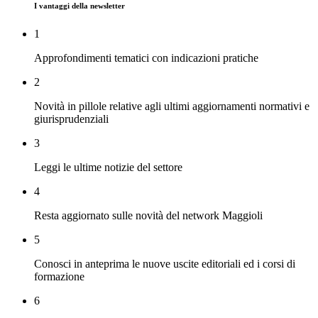
I vantaggi della newsletter
1
Approfondimenti tematici con indicazioni pratiche
2
Novità in pillole relative agli ultimi aggiornamenti normativi e
giurisprudenziali
3
Leggi le ultime notizie del settore
4
Resta aggiornato sulle novità del network Maggioli
5
Conosci in anteprima le nuove uscite editoriali ed i corsi di
formazione
6