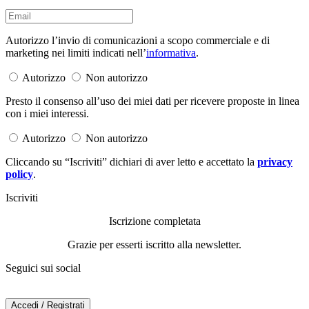
Autorizzo l’invio di comunicazioni a scopo commerciale e di
marketing nei limiti indicati nell’
informativa
.
Autorizzo
Non autorizzo
Presto il consenso all’uso dei miei dati per ricevere proposte in linea
con i miei interessi.
Autorizzo
Non autorizzo
Cliccando su “Iscriviti” dichiari di aver letto e accettato la
privacy
policy
.
Iscriviti
Iscrizione completata
Grazie per esserti iscritto alla newsletter.
Seguici sui social
Accedi / Registrati