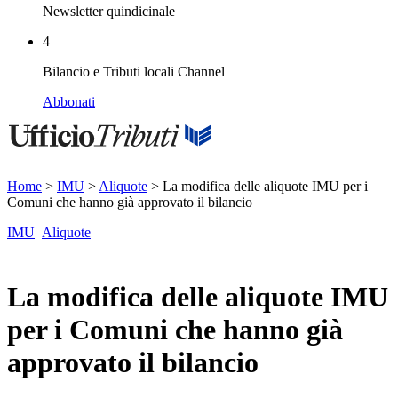
Newsletter quindicinale
4
Bilancio e Tributi locali Channel
Abbonati
Home
>
IMU
>
Aliquote
>
La modifica delle aliquote IMU per i
Comuni che hanno già approvato il bilancio
IMU
Aliquote
La modifica delle aliquote IMU
per i Comuni che hanno già
approvato il bilancio