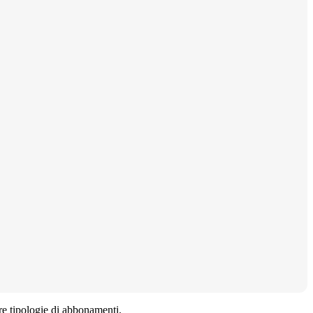
ltre tipologie di abbonamenti.