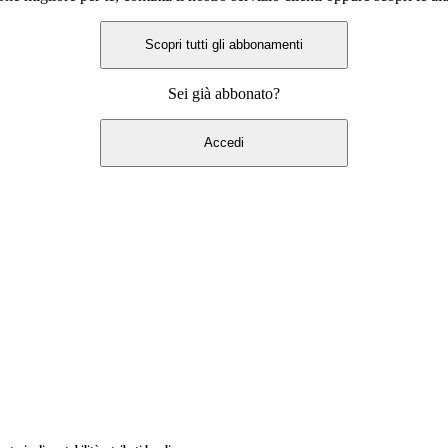
Scopri tutti gli abbonamenti
Sei già abbonato?
Accedi