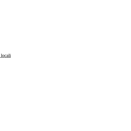
 locali