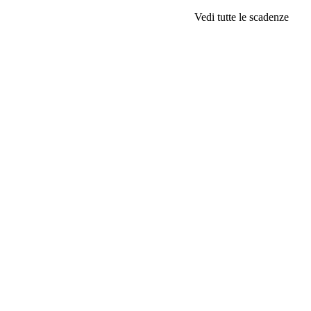
Vedi tutte le scadenze