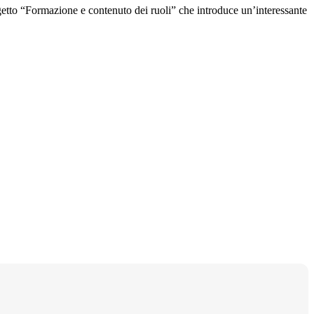
ggetto “Formazione e contenuto dei ruoli” che introduce un’interessante