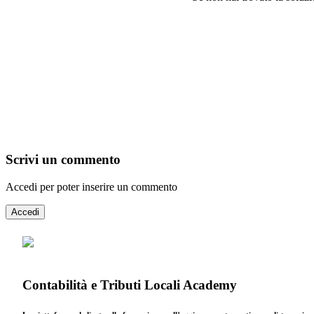
Scrivi un commento
Accedi per poter inserire un commento
Accedi
Contabilità e Tributi Locali Academy