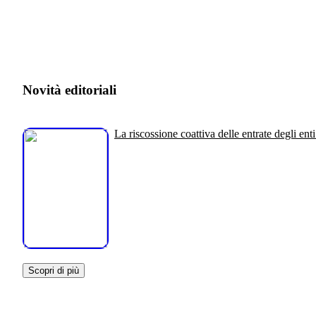
Novità editoriali
La riscossione coattiva delle entrate degli enti
Scopri di più