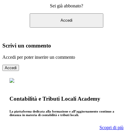
Sei già abbonato?
Accedi
Scrivi un commento
Accedi per poter inserire un commento
Accedi
Contabilità e Tributi Locali Academy
La piattaforma dedicata alla formazione e all’aggiornamento continuo a
distanza in materia di contabilità e tributi locali.
Scopri di più