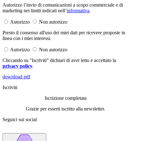
Autorizzo l’invio di comunicazioni a scopo commerciale e di
marketing nei limiti indicati nell’
informativa
.
Autorizzo
Non autorizzo
Presto il consenso all'uso dei miei dati per ricevere proposte in
linea con i miei interessi.
Autorizzo
Non autorizzo
Cliccando su "Iscriviti" dichiari di aver letto e accettato la
privacy policy
.
download pdf
Iscriviti
Iscrizione completata
Grazie per esserti iscritto alla newsletter.
Seguici sui social