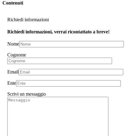
Contenuti
Richiedi informazioni
Richiedi informazioni, verrai ricontattato a breve!
Nome
Cognome
Email
Ente
Scrivi un messaggio