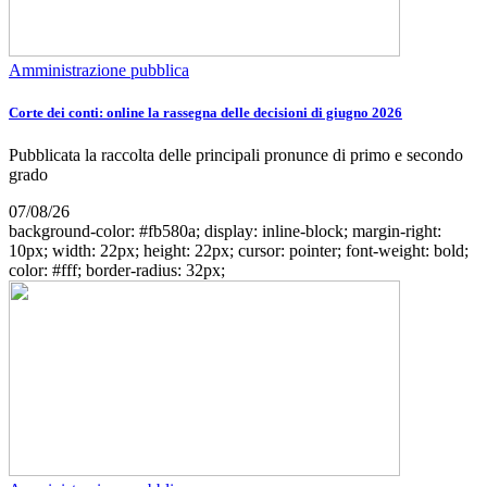
Amministrazione pubblica
Corte dei conti: online la rassegna delle decisioni di giugno 2026
Pubblicata la raccolta delle principali pronunce di primo e secondo
grado
07/08/26
background-color: #fb580a; display: inline-block; margin-right:
10px; width: 22px; height: 22px; cursor: pointer; font-weight: bold;
color: #fff; border-radius: 32px;