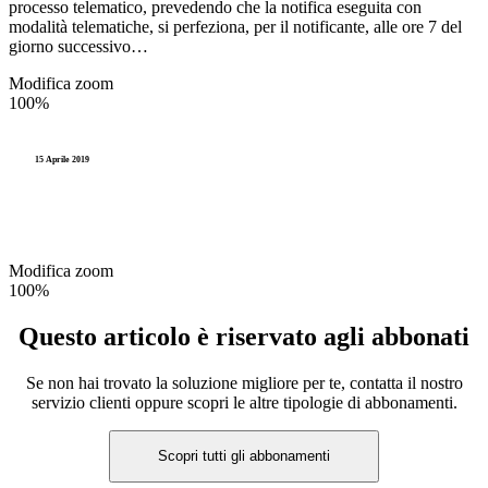
processo telematico, prevedendo che la notifica eseguita con
modalità telematiche, si perfeziona, per il notificante, alle ore 7 del
giorno successivo…
Modifica zoom
100%
15 Aprile 2019
Modifica zoom
100%
Questo articolo è riservato agli abbonati
Se non hai trovato la soluzione migliore per te, contatta il nostro
servizio clienti oppure scopri le altre tipologie di abbonamenti.
Scopri tutti gli abbonamenti