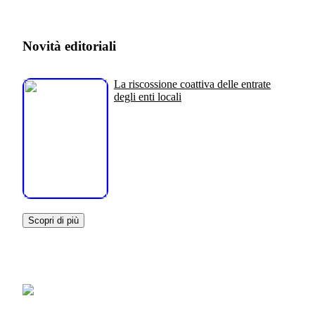
Novità editoriali
La riscossione coattiva delle entrate
degli enti locali
Scopri di più