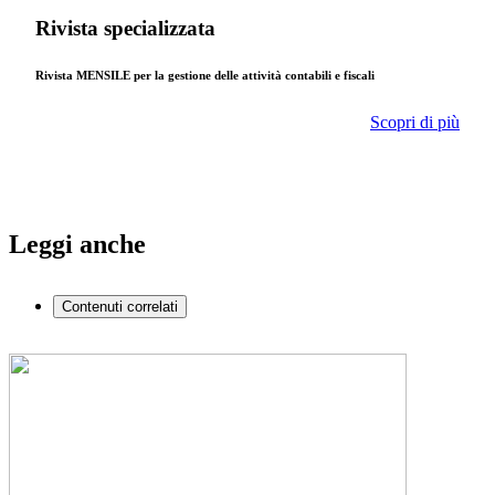
Rivista specializzata
Rivista MENSILE per la gestione delle attività contabili e fiscali
Scopri di più
Leggi anche
Contenuti correlati