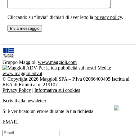
Cliccando su “Invia” dichiari di aver letto la
privacy policy
.
Gruppo Maggioli
www.maggioli.com
Per la tua pubblicità sui nostri Media:
www.maggioliadv.it
© Copyright 2026 Maggioli SPA – P.Iva 02066400405 Iscritta al
REA di Rimini al n. 219107
Privacy Policy
|
Informativa sui cookies
Iscriviti alla newsletter
Si è verificato un errore durante la tua richiesta.
EMAIL