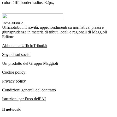
color: #fff; border-radius: 32px;
Torna all'inizio
Ufficiotributi.it novità, approfondimenti su normativa, prassi e
giurisprudenza in materia di tributi locali e regionali di Maggioli
Editore
Abbonati a UfficioTributi.it
Seguici sui social
Un prodotto del Gruppo Maggioli
Cookie policy
Privacy policy
Condizioni generali del contratto
Istruzioni per l’uso dell’AI
Il network