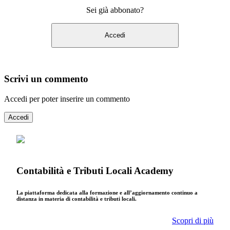
Sei già abbonato?
Accedi
Scrivi un commento
Accedi per poter inserire un commento
Accedi
Contabilità e Tributi Locali Academy
La piattaforma dedicata alla formazione e all’aggiornamento continuo a
distanza in materia di contabilità e tributi locali.
Scopri di più