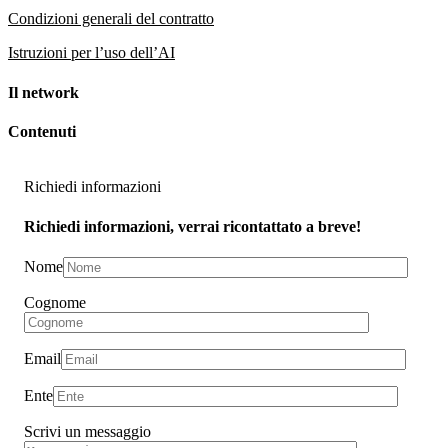
Condizioni generali del contratto
Istruzioni per l’uso dell’AI
Il network
Contenuti
Richiedi informazioni
Richiedi informazioni, verrai ricontattato a breve!
Nome
Cognome
Email
Ente
Scrivi un messaggio