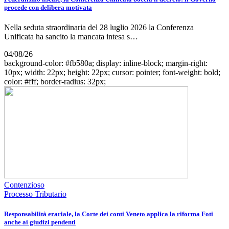
procede con delibera motivata
Nella seduta straordinaria del 28 luglio 2026 la Conferenza
Unificata ha sancito la mancata intesa s…
04/08/26
background-color: #fb580a; display: inline-block; margin-right:
10px; width: 22px; height: 22px; cursor: pointer; font-weight: bold;
color: #fff; border-radius: 32px;
Contenzioso
Processo Tributario
Responsabilità erariale, la Corte dei conti Veneto applica la riforma Foti
anche ai giudizi pendenti