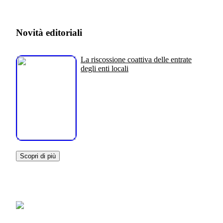
Novità editoriali
La riscossione coattiva delle entrate
degli enti locali
Scopri di più