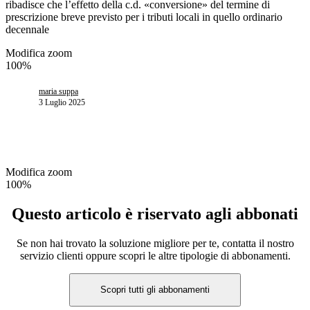
ribadisce che l’effetto della c.d. «conversione» del termine di
prescrizione breve previsto per i tributi locali in quello ordinario
decennale
Modifica zoom
100%
maria suppa
3 Luglio 2025
Modifica zoom
100%
Questo articolo è riservato agli abbonati
Se non hai trovato la soluzione migliore per te, contatta il nostro
servizio clienti oppure scopri le altre tipologie di abbonamenti.
Scopri tutti gli abbonamenti