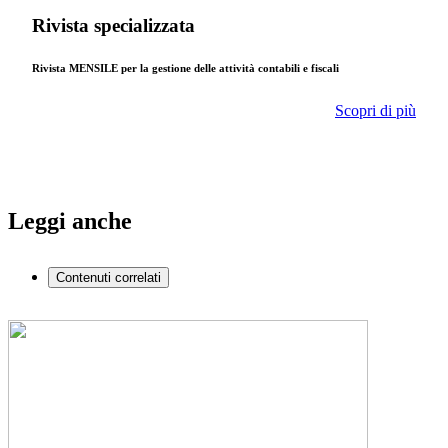
Rivista specializzata
Rivista MENSILE per la gestione delle attività contabili e fiscali
Scopri di più
Leggi anche
Contenuti correlati