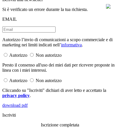
Si è verificato un errore durante la tua richiesta.
EMAIL
Autorizzo l’invio di comunicazioni a scopo commerciale e di
marketing nei limiti indicati nell’
informativa
.
Autorizzo
Non autorizzo
Presto il consenso all'uso dei miei dati per ricevere proposte in
linea con i miei interessi.
Autorizzo
Non autorizzo
Cliccando su "Iscriviti" dichiari di aver letto e accettato la
privacy policy
.
download pdf
Iscriviti
Iscrizione completata