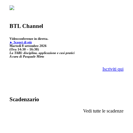
BTL Channel
Videoconferenze in diretta.
► Scopri di più
Martedì 8 settembre 2026
(Ora 14:30 – 16:30)
La TARI: disciplina, applicazione e casi pratici
A cura di Pasquale Mirto
Iscriviti qui
Scadenzario
Vedi tutte le scadenze