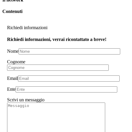
Contenuti
Richiedi informazioni
Richiedi informazioni, verrai ricontattato a breve!
Nome
Cognome
Email
Ente
Scrivi un messaggio