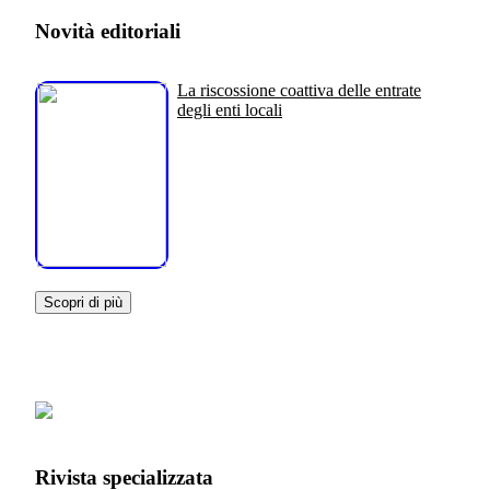
Novità editoriali
La riscossione coattiva delle entrate
degli enti locali
Scopri di più
Rivista specializzata