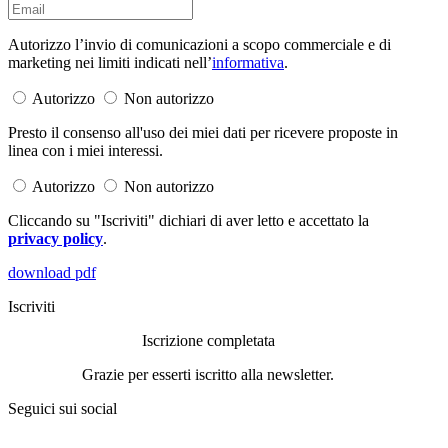
Autorizzo l’invio di comunicazioni a scopo commerciale e di
marketing nei limiti indicati nell’
informativa
.
Autorizzo
Non autorizzo
Presto il consenso all'uso dei miei dati per ricevere proposte in
linea con i miei interessi.
Autorizzo
Non autorizzo
Cliccando su "Iscriviti" dichiari di aver letto e accettato la
privacy policy
.
download pdf
Iscriviti
Iscrizione completata
Grazie per esserti iscritto alla newsletter.
Seguici sui social