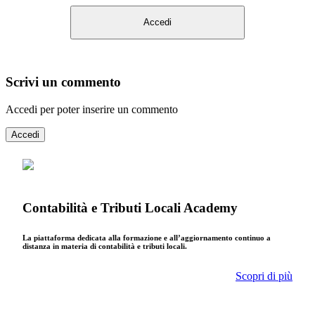
Accedi
Scrivi un commento
Accedi per poter inserire un commento
Accedi
Contabilità e Tributi Locali Academy
La piattaforma dedicata alla formazione e all’aggiornamento continuo a
distanza in materia di contabilità e tributi locali.
Scopri di più