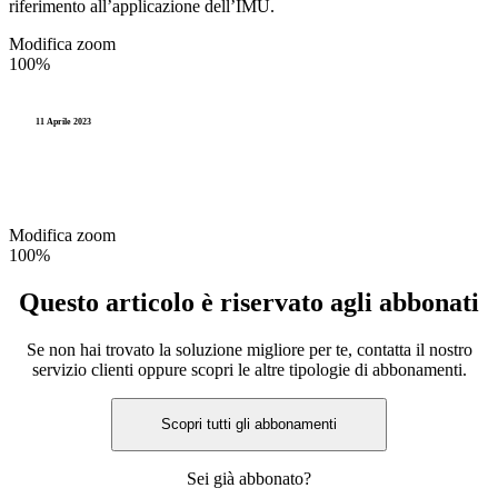
riferimento all’applicazione dell’IMU.
Modifica zoom
100%
11 Aprile 2023
Modifica zoom
100%
Questo articolo è riservato agli abbonati
Se non hai trovato la soluzione migliore per te, contatta il nostro
servizio clienti oppure scopri le altre tipologie di abbonamenti.
Scopri tutti gli abbonamenti
Sei già abbonato?