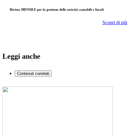
Rivista MENSILE per la gestione delle attività contabili e fiscali
Scopri di più
Leggi anche
Contenuti correlati