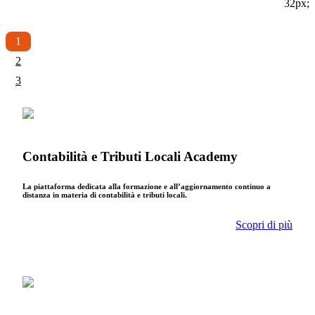
32px;
1
2
3
Contabilità e Tributi Locali Academy
La piattaforma dedicata alla formazione e all’aggiornamento continuo a
distanza in materia di contabilità e tributi locali.
Scopri di più