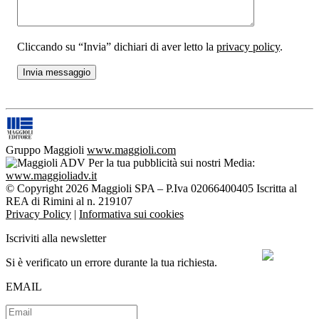
Cliccando su “Invia” dichiari di aver letto la
privacy policy
.
Gruppo Maggioli
www.maggioli.com
Per la tua pubblicità sui nostri Media:
www.maggioliadv.it
© Copyright 2026 Maggioli SPA – P.Iva 02066400405 Iscritta al
REA di Rimini al n. 219107
Privacy Policy
|
Informativa sui cookies
Iscriviti alla newsletter
Si è verificato un errore durante la tua richiesta.
EMAIL