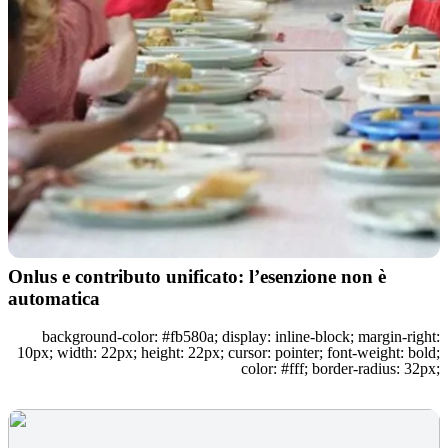
Onlus e contributo unificato: l’esenzione non è
automatica
background-color: #fb580a; display: inline-block; margin-right:
10px; width: 22px; height: 22px; cursor: pointer; font-weight: bold;
color: #fff; border-radius: 32px;