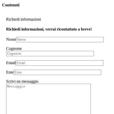
Contenuti
Richiedi informazioni
Richiedi informazioni, verrai ricontattato a breve!
Nome
Cognome
Email
Ente
Scrivi un messaggio